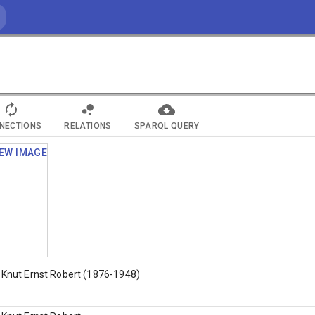
NECTIONS
RELATIONS
SPARQL QUERY
 Knut Ernst Robert (1876-1948)