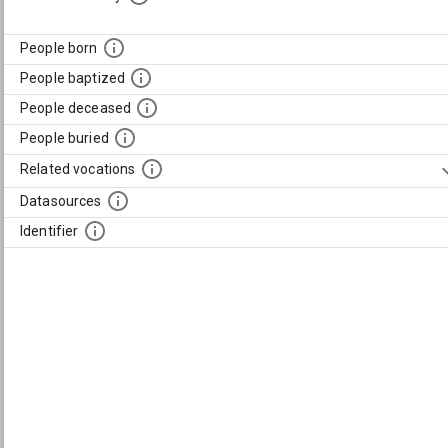
People born
People baptized
People deceased
People buried
Related vocations
Datasources
Identifier