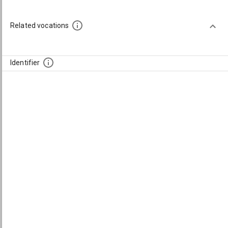
Related vocations
Identifier