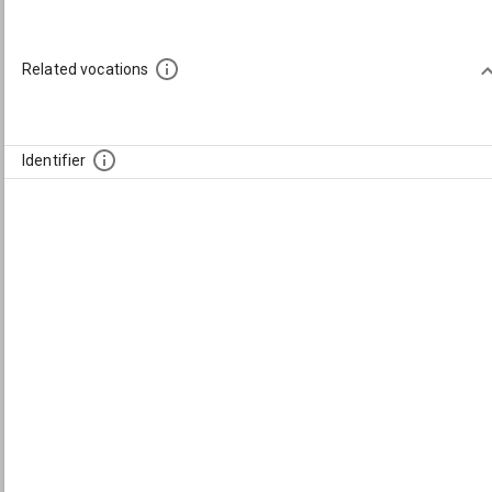
Related vocations
Identifier