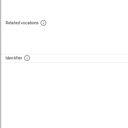
Related vocations
Identifier