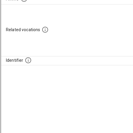
Related vocations
Identifier