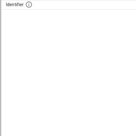
Identifier