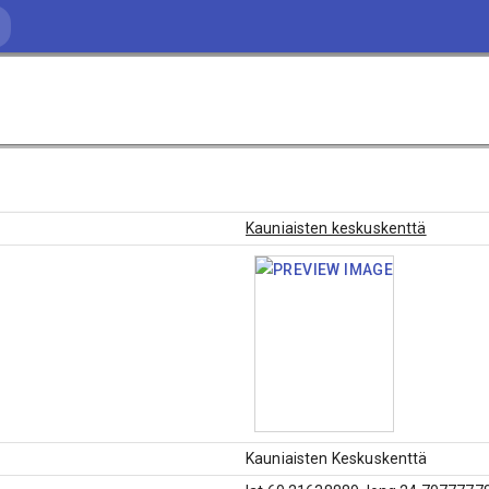
Kauniaisten keskuskenttä
Kauniaisten Keskuskenttä